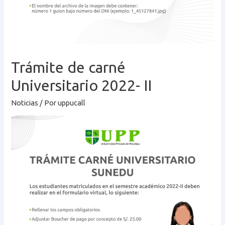
Trámite de carné
Universitario 2022- II
Noticias
/ Por
uppucall