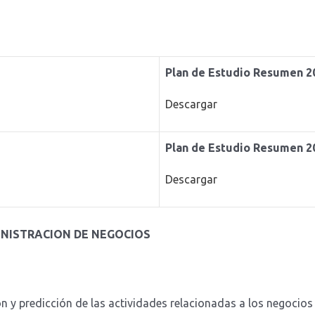
Plan de Estudio Resumen 2
Descargar
Plan de Estudio Resumen 2
Descargar
INISTRACION DE NEGOCIOS
ión y predicción de las actividades relacionadas a los negocios 