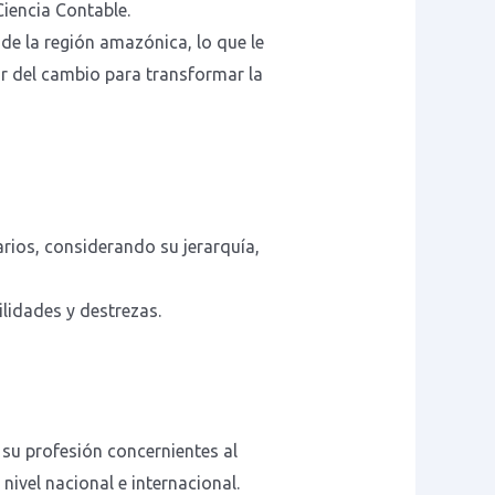
Ciencia Contable.
de la región amazónica, lo que le
r del cambio para transformar la
rios, considerando su jerarquía,
lidades y destrezas.
 su profesión concernientes al
ivel nacional e internacional.