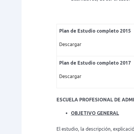
Plan de Estudio completo 2015
Descargar
Plan de Estudio completo 2017
Descargar
ESCUELA PROFESIONAL DE ADM
OBJETIVO GENERAL
El estudio, la descripción, explicac