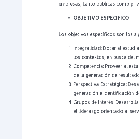
empresas, tanto públicas como pri
OBJETIVO ESPECIFICO
Los objetivos específicos son los si
Integralidad: Dotar al estud
los contextos, en busca del m
Competencia: Proveer al estud
de la generación de resultad
Perspectiva Estratégica: Desa
generación e identificación d
Grupos de Interés: Desarroll
el liderazgo orientado al servi