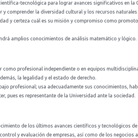
ientífica-tecnológica para lograr avances significativos en la 
 y comprender la diversidad cultural y los recursos naturales 
ridad y certeza cuál es su misión y compromiso como promoto
tendrá amplios conocimientos de análisis matemático y lógico.
r como profesional independiente o en equipos multidisciplina
demás, la legalidad y el estado de derecho.
trabajo profesional; usa adecuadamente sus conocimientos, habi
er, pues es representante de la Universidad ante la sociedad.
cimiento de los últimos avances científicos y tecnológicos de
control y evaluación de empresas, así como de los negocios a n