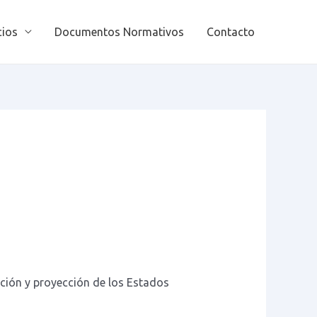
cios
Documentos Normativos
Contacto
ación y proyección de los Estados