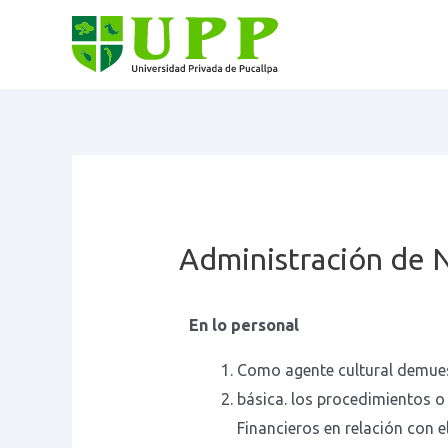
Administración de 
En lo personal
Como agente cultural demuest
básica. los procedimientos o
Financieros en relación con el