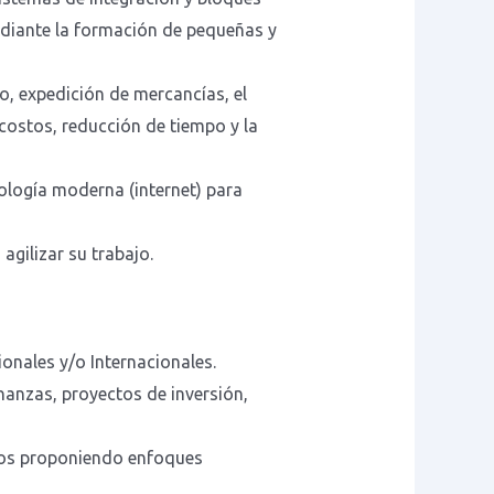
ediante la formación de pequeñas y
, expedición de mercancías, el
 costos, reducción de tiempo y la
ología moderna (internet) para
agilizar su trabajo.
onales y/o Internacionales.
nanzas, proyectos de inversión,
cios proponiendo enfoques