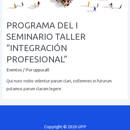
PROGRAMA DEL I
SEMINARIO TALLER
“INTEGRACIÓN
PROFESIONAL”
Eventos
/ Por
uppucall
Qui nunc nobis videntur parum clari, sollemnes in futurum
putamus parum claram legere.
Copyright © 2026 UPP