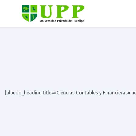
[albedo_heading title=»Ciencias Contables y Financieras»