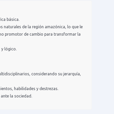
ica básica.
s naturales de la región amazónica, lo que le
omo promotor de cambio para transformar la
 y lógico.
tidisciplinarios, considerando su jerarquía,
ientos, habilidades y destrezas.
 ante la sociedad.