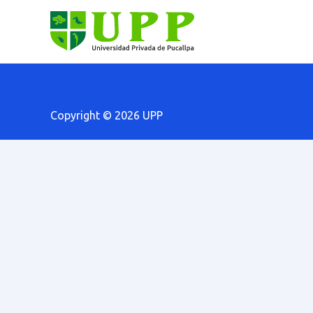
Copyright © 2026 UPP