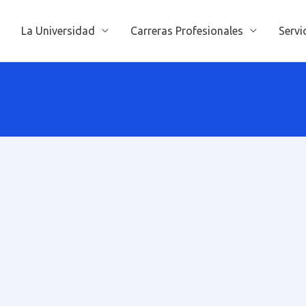
La Universidad
Carreras Profesionales
Servi