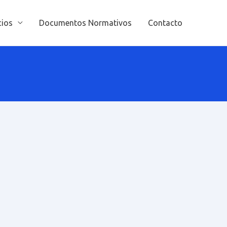
cios
Documentos Normativos
Contacto